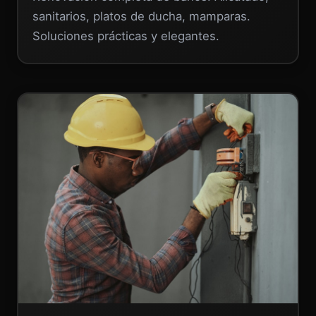
sanitarios, platos de ducha, mamparas.
Soluciones prácticas y elegantes.