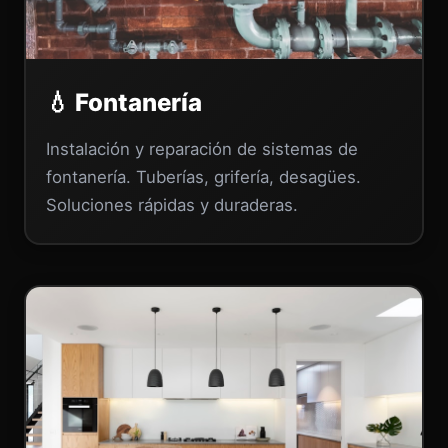
💧 Fontanería
Instalación y reparación de sistemas de
fontanería. Tuberías, grifería, desagües.
Soluciones rápidas y duraderas.