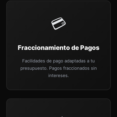
💳
Fraccionamiento de Pagos
Facilidades de pago adaptadas a tu
presupuesto. Pagos fraccionados sin
intereses.