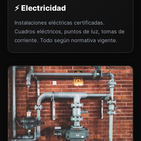
⚡ Electricidad
Instalaciones eléctricas certificadas.
Cuadros eléctricos, puntos de luz, tomas de
corriente. Todo según normativa vigente.