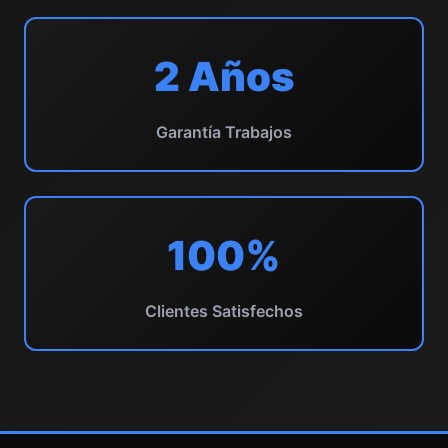
2 Años
Garantía Trabajos
100%
Clientes Satisfechos