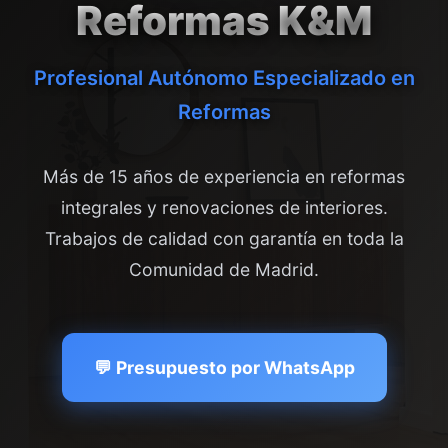
Reformas K&M
Profesional Autónomo Especializado en
Reformas
Más de 15 años de experiencia en reformas
integrales y renovaciones de interiores.
Trabajos de calidad con garantía en toda la
Comunidad de Madrid.
💬 Presupuesto por WhatsApp