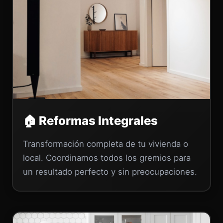
🏠 Reformas Integrales
Transformación completa de tu vivienda o
local. Coordinamos todos los gremios para
un resultado perfecto y sin preocupaciones.