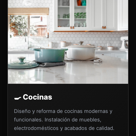
🍳 Cocinas
Diseño y reforma de cocinas modernas y
funcionales. Instalación de muebles,
electrodomésticos y acabados de calidad.