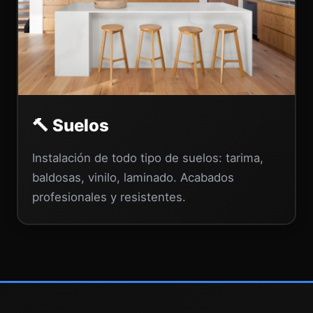
🔨 Suelos
Instalación de todo tipo de suelos: tarima,
baldosas, vinilo, laminado. Acabados
profesionales y resistentes.