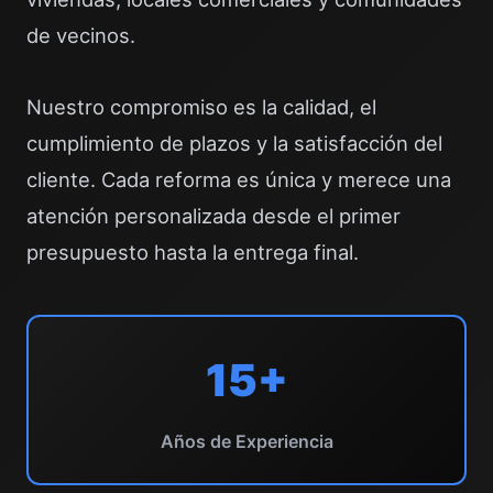
de vecinos.
Nuestro compromiso es la calidad, el
cumplimiento de plazos y la satisfacción del
cliente. Cada reforma es única y merece una
atención personalizada desde el primer
presupuesto hasta la entrega final.
15+
Años de Experiencia