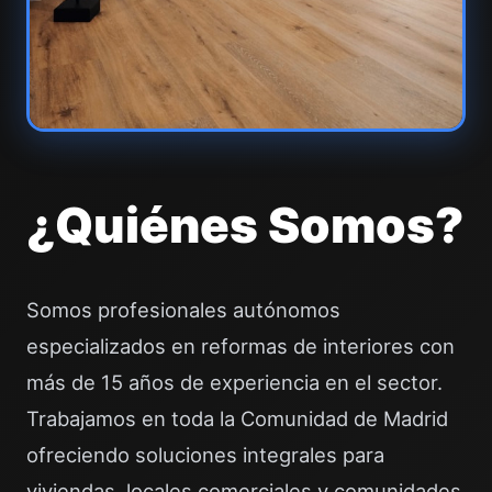
¿Quiénes Somos?
Somos profesionales autónomos
especializados en reformas de interiores con
más de 15 años de experiencia en el sector.
Trabajamos en toda la Comunidad de Madrid
ofreciendo soluciones integrales para
viviendas, locales comerciales y comunidades