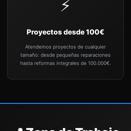
⚡
Proyectos desde 100€
Atendemos proyectos de cualquier
tamaño: desde pequeñas reparaciones
hasta reformas integrales de 100.000€.