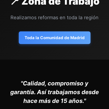
📍 Zona de Trabajo
Realizamos reformas en toda la región
Toda la Comunidad de Madrid
"Calidad, compromiso y
garantía. Así trabajamos desde
hace más de 15 años."