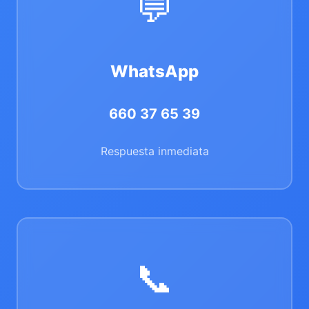
💬
WhatsApp
660 37 65 39
Respuesta inmediata
📞