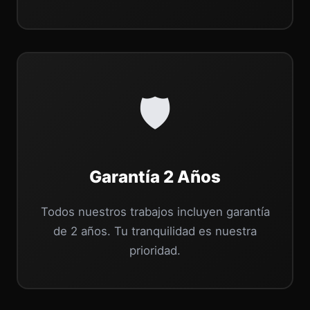
🛡️
Garantía 2 Años
Todos nuestros trabajos incluyen garantía
de 2 años. Tu tranquilidad es nuestra
prioridad.