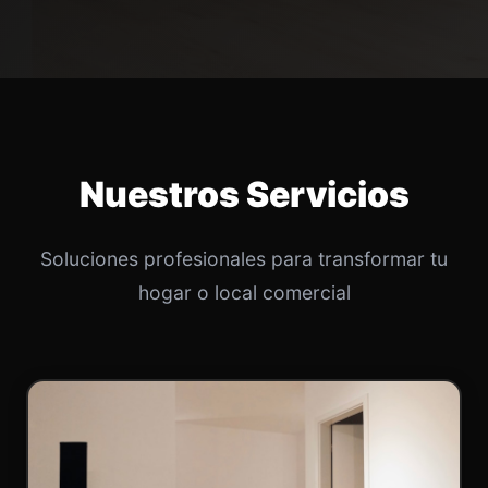
Nuestros Servicios
Soluciones profesionales para transformar tu
hogar o local comercial